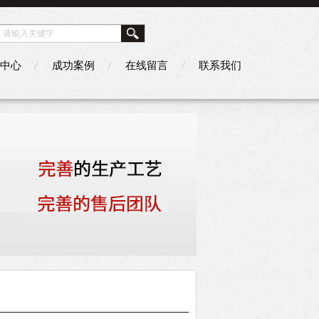
中心
成功案例
在线留言
联系我们