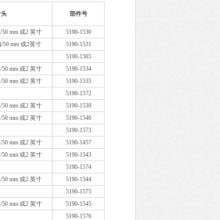
针头
部件号
头/50 mm 或2 英寸
5190-1530
阀/50 mm 或2英寸
5190-1531
5190-1565
头/50 mm 或2 英寸
5190-1534
阀/50 mm 或2 英寸
5190-1535
5190-1572
头/50 mm 或2 英寸
5190-1539
阀/50 mm 或2 英寸
5190-1540
5190-1573
头/50 mm 或2 英寸
5190-1457
阀/50 mm 或2 英寸
5190-1543
5190-1574
头/50 mm 或2 英寸
5190-1544
5190-1575
阀/50 mm 或2 英寸
5190-1545
5190-1576