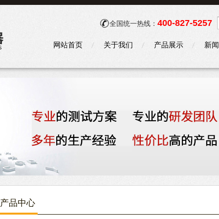
400-827-5257
全国统一热线：
网站首页
关于我们
产品展示
新闻
产品中心