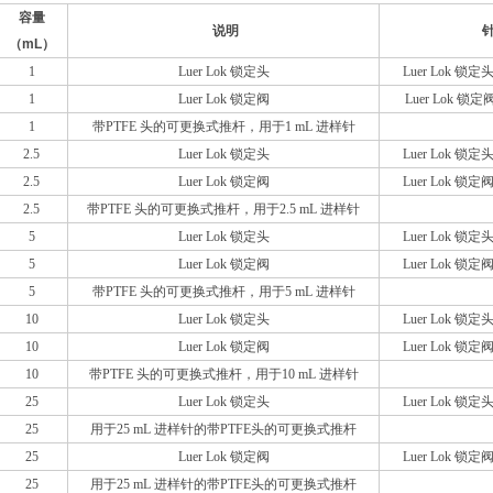
容量
说明
（mL）
1
Luer Lok 锁定头
Luer Lok 锁定
1
Luer Lok 锁定阀
Luer Lok 锁定
1
带PTFE 头的可更换式推杆，用于1 mL 进样针
2.5
Luer Lok 锁定头
Luer Lok 锁定
2.5
Luer Lok 锁定阀
Luer Lok 锁定
2.5
带PTFE 头的可更换式推杆，用于2.5 mL 进样针
5
Luer Lok 锁定头
Luer Lok 锁定
5
Luer Lok 锁定阀
Luer Lok 锁定
5
带PTFE 头的可更换式推杆，用于5 mL 进样针
10
Luer Lok 锁定头
Luer Lok 锁定
10
Luer Lok 锁定阀
Luer Lok 锁定
10
带PTFE 头的可更换式推杆，用于10 mL 进样针
25
Luer Lok 锁定头
Luer Lok 锁定
25
用于25 mL 进样针的带PTFE头的可更换式推杆
25
Luer Lok 锁定阀
Luer Lok 锁定
25
用于25 mL 进样针的带PTFE头的可更换式推杆