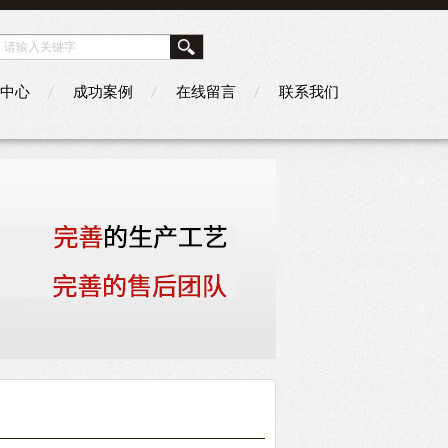
中心
成功案例
在线留言
联系我们