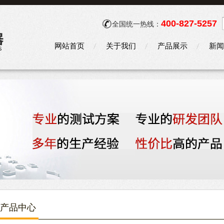
400-827-5257
全国统一热线：
网站首页
关于我们
产品展示
新闻
产品中心