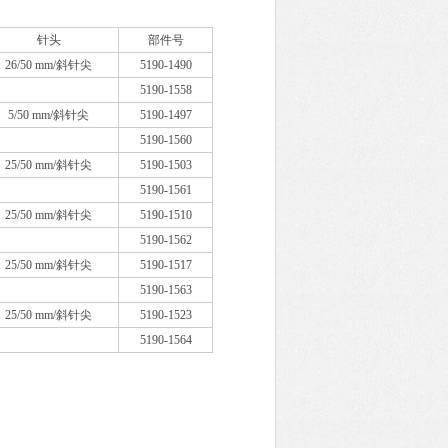
针头
部件号
26/50 mm/斜针尖
5190-1490
5190-1558
5/50 mm/斜针尖
5190-1497
5190-1560
25/50 mm/斜针尖
5190-1503
5190-1561
25/50 mm/斜针尖
5190-1510
5190-1562
25/50 mm/斜针尖
5190-1517
5190-1563
25/50 mm/斜针尖
5190-1523
5190-1564