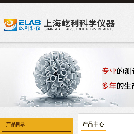
产品中心
产品目录